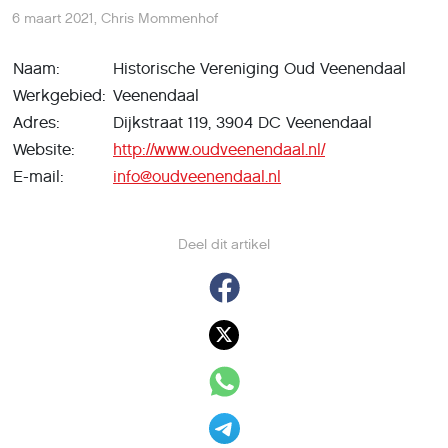
6 maart 2021
,
Chris Mommenhof
Naam:
Historische Vereniging Oud Veenendaal
Werkgebied:
Veenendaal
Adres:
Dijkstraat 119, 3904 DC Veenendaal
Website:
http://www.oudveenendaal.nl/
E-mail:
info@oudveenendaal.nl
Deel dit artikel