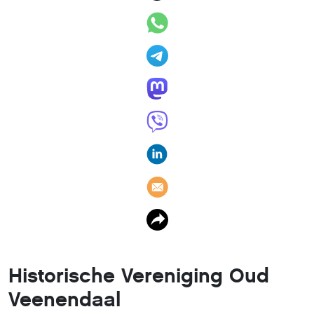
Historische Vereniging Oud
Veenendaal