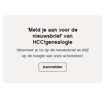
'Meld je aan voor de
nieuwsbrief' van
HCC!genealogie
'Abonneer je nu op de nieuwsbrief en blijf
op de hoogte van onze activiteiten!'
Aanmelden