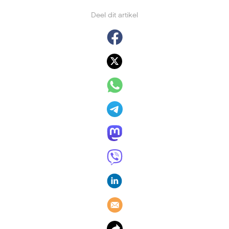
Deel dit artikel