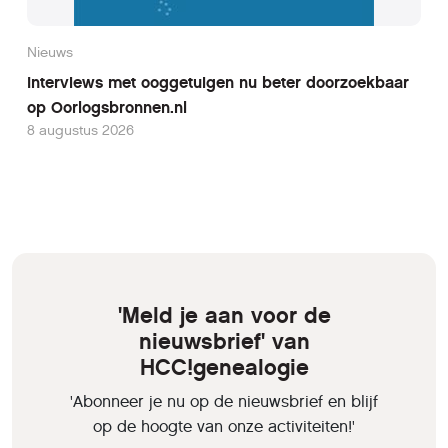
Nieuws
Interviews met ooggetuigen nu beter doorzoekbaar
op Oorlogsbronnen.nl
8 augustus 2026
'Meld je aan voor de
nieuwsbrief' van
HCC!genealogie
'Abonneer je nu op de nieuwsbrief en blijf
op de hoogte van onze activiteiten!'