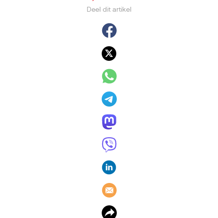
Deel dit artikel