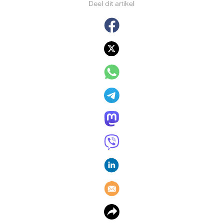
Deel dit artikel