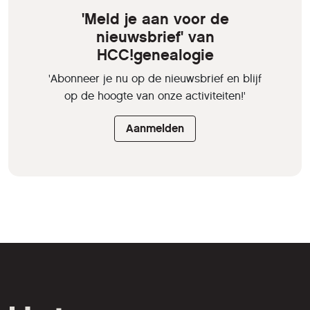
'Meld je aan voor de
nieuwsbrief' van
HCC!genealogie
'Abonneer je nu op de nieuwsbrief en blijf
op de hoogte van onze activiteiten!'
Aanmelden