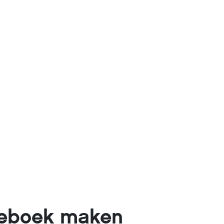
ieboek maken