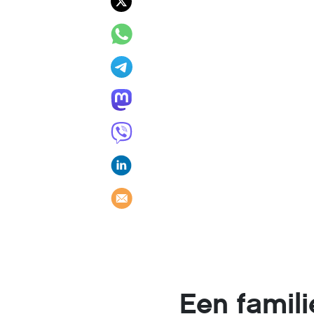
Een famil